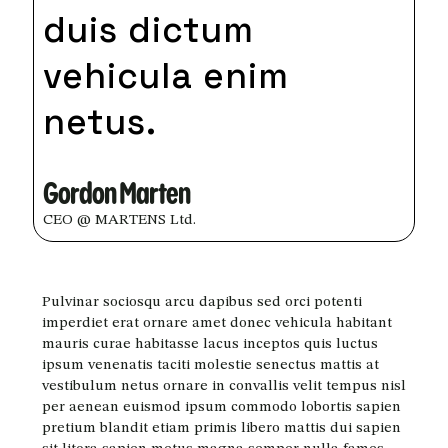
duis dictum
vehicula enim
netus.
Gordon Marten
CEO @ MARTENS Ltd.
Pulvinar sociosqu arcu dapibus sed orci potenti
imperdiet erat ornare amet donec vehicula habitant
mauris curae habitasse lacus inceptos quis luctus
ipsum venenatis taciti molestie senectus mattis at
vestibulum netus ornare in convallis velit tempus nisl
per aenean euismod ipsum commodo lobortis sapien
pretium blandit etiam primis libero mattis dui sapien