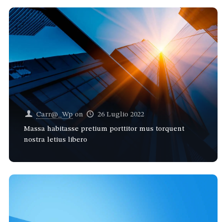
Carr@_Wp
on
26 Luglio 2022
Massa habitasse pretium porttitor mus torquent
nostra letius libero