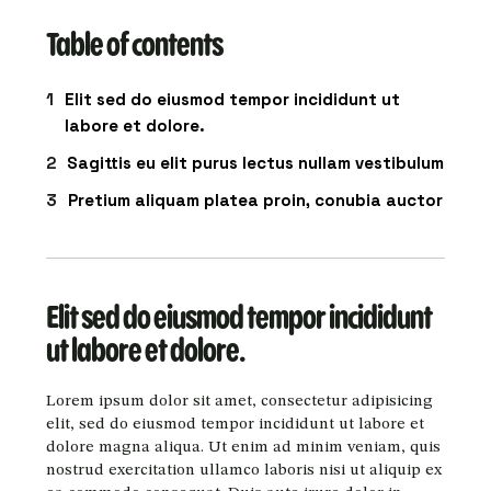
Table of contents
Elit sed do eiusmod tempor incididunt ut
labore et dolore.
Sagittis eu elit purus lectus nullam vestibulum
Pretium aliquam platea proin, conubia auctor
Elit sed do eiusmod tempor incididunt
ut labore et dolore.
Lorem ipsum dolor sit amet, consectetur adipisicing
elit, sed do eiusmod tempor incididunt ut labore et
dolore magna aliqua. Ut enim ad minim veniam, quis
nostrud exercitation ullamco laboris nisi ut aliquip ex