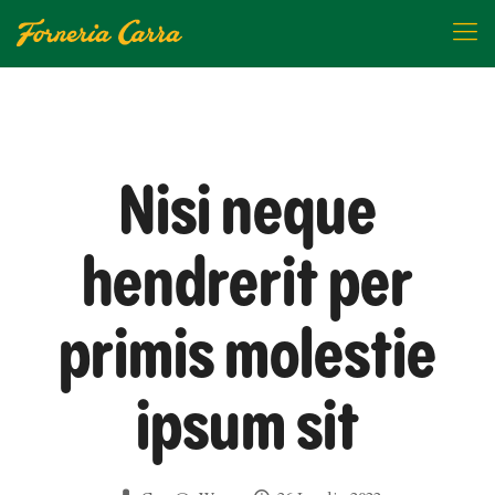
Nisi neque
hendrerit per
primis molestie
ipsum sit