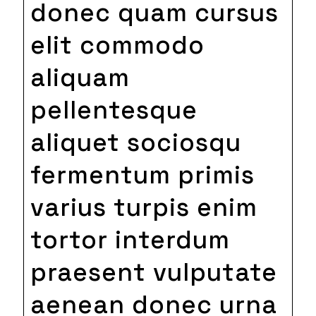
donec quam cursus
elit commodo
aliquam
pellentesque
aliquet sociosqu
fermentum primis
varius turpis enim
tortor interdum
praesent vulputate
aenean donec urna